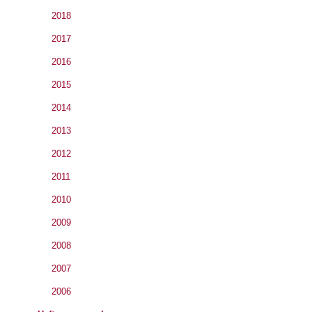
2018
2017
2016
2015
2014
2013
2012
2011
2010
2009
2008
2007
2006