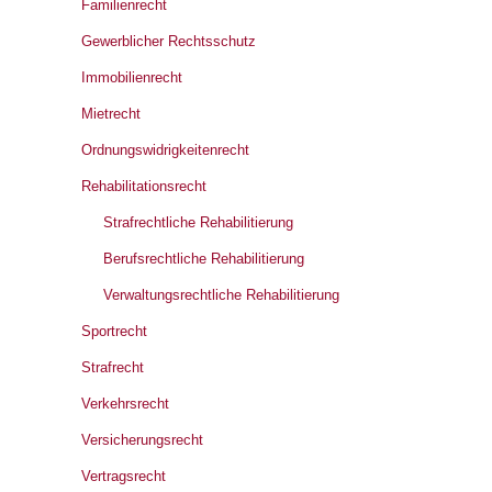
Familienrecht
Gewerblicher Rechtsschutz
Immobilienrecht
Mietrecht
Ordnungswidrigkeitenrecht
Rehabilitationsrecht
Strafrechtliche Rehabilitierung
Berufsrechtliche Rehabilitierung
Verwaltungsrechtliche Rehabilitierung
Sportrecht
Strafrecht
Verkehrsrecht
Versicherungsrecht
Vertragsrecht