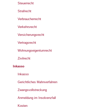
Steuerrecht
Strafrecht
Verbraucherrecht
Verkehrsrecht
Versicherungsrecht
Vertragsrecht
Wohnungseigentumrecht
Zivilrecht
Inkasso
Inkasso
Gerichtliches Mahnverfahren
Zwangsvollstreckung
Anmeldung im Insolvenzfall
Kosten