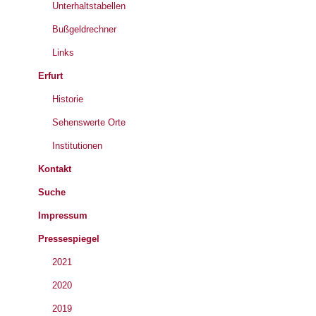
Unterhaltstabellen
Bußgeldrechner
Links
Erfurt
Historie
Sehenswerte Orte
Institutionen
Kontakt
Suche
Impressum
Pressespiegel
2021
2020
2019