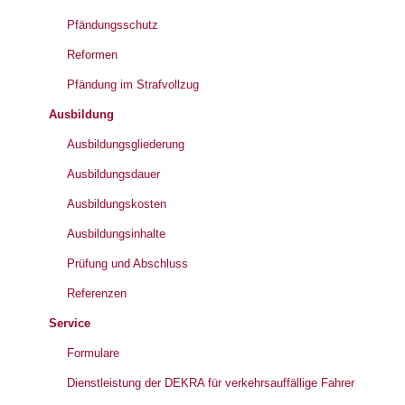
Pfändungsschutz
Reformen
Pfändung im Strafvollzug
Ausbildung
Ausbildungsgliederung
Ausbildungsdauer
Ausbildungskosten
Ausbildungsinhalte
Prüfung und Abschluss
Referenzen
Service
Formulare
Dienstleistung der DEKRA für verkehrsauffällige Fahrer