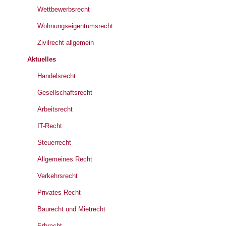
Wettbewerbsrecht
Wohnungseigentumsrecht
Zivilrecht allgemein
Aktuelles
Handelsrecht
Gesellschaftsrecht
Arbeitsrecht
IT-Recht
Steuerrecht
Allgemeines Recht
Verkehrsrecht
Privates Recht
Baurecht und Mietrecht
Erbrecht