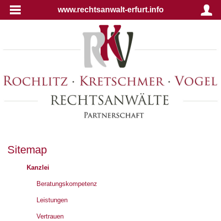
www.rechtsanwalt-erfurt.info
Sitemap
Kanzlei
Beratungskompetenz
Leistungen
Vertrauen