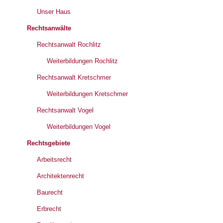
Unser Haus
Rechtsanwälte
Rechtsanwalt Rochlitz
Weiterbildungen Rochlitz
Rechtsanwalt Kretschmer
Weiterbildungen Kretschmer
Rechtsanwalt Vogel
Weiterbildungen Vogel
Rechtsgebiete
Arbeitsrecht
Architektenrecht
Baurecht
Erbrecht