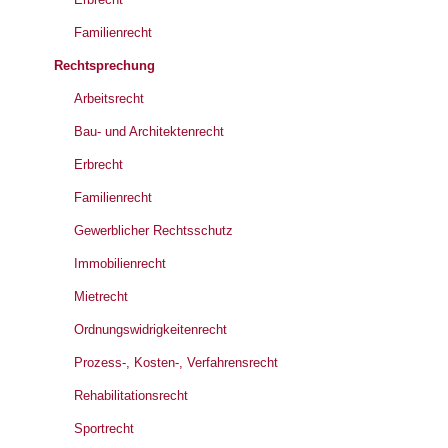
Familienrecht
Rechtsprechung
Arbeitsrecht
Bau- und Architektenrecht
Erbrecht
Familienrecht
Gewerblicher Rechtsschutz
Immobilienrecht
Mietrecht
Ordnungswidrigkeitenrecht
Prozess-, Kosten-, Verfahrensrecht
Rehabilitationsrecht
Sportrecht