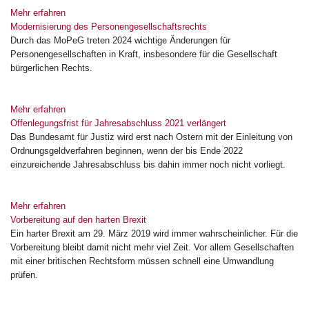
Mehr erfahren
Modernisierung des Personengesellschaftsrechts
Durch das MoPeG treten 2024 wichtige Änderungen für
Personengesellschaften in Kraft, insbesondere für die Gesellschaft
bürgerlichen Rechts.
Mehr erfahren
Offenlegungsfrist für Jahresabschluss 2021 verlängert
Das Bundesamt für Justiz wird erst nach Ostern mit der Einleitung von
Ordnungsgeldverfahren beginnen, wenn der bis Ende 2022
einzureichende Jahresabschluss bis dahin immer noch nicht vorliegt.
Mehr erfahren
Vorbereitung auf den harten Brexit
Ein harter Brexit am 29. März 2019 wird immer wahrscheinlicher. Für die
Vorbereitung bleibt damit nicht mehr viel Zeit. Vor allem Gesellschaften
mit einer britischen Rechtsform müssen schnell eine Umwandlung
prüfen.