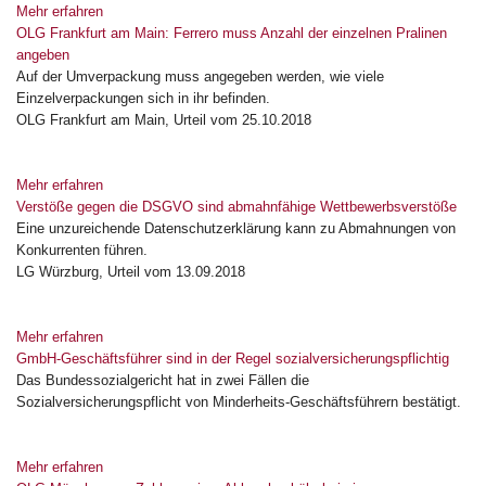
Mehr erfahren
OLG Frankfurt am Main: Ferrero muss Anzahl der einzelnen Pralinen
angeben
Auf der Umverpackung muss angegeben werden, wie viele
Einzelverpackungen sich in ihr befinden.
OLG Frankfurt am Main, Urteil vom 25.10.2018
Mehr erfahren
Verstöße gegen die DSGVO sind abmahnfähige Wettbewerbsverstöße
Eine unzureichende Datenschutzerklärung kann zu Abmahnungen von
Konkurrenten führen.
LG Würzburg, Urteil vom 13.09.2018
Mehr erfahren
GmbH-Geschäftsführer sind in der Regel sozialversicherungspflichtig
Das Bundessozialgericht hat in zwei Fällen die
Sozialversicherungspflicht von Minderheits-Geschäftsführern bestätigt.
Mehr erfahren