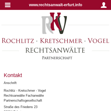
www.rechtsanwalt-erfurt.info
Kontakt
Anschrift
Rochlitz - Kretschmer - Vogel
Rechtsanwälte Fachanwälte
Partnerschaftsgesellschaft
Straße des Friedens 23