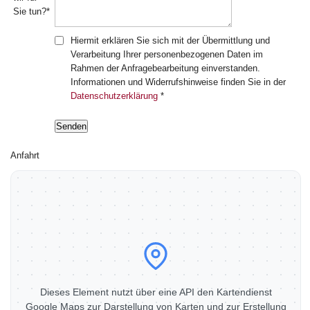
Sie tun?*
Hiermit erklären Sie sich mit der Übermittlung und
Verarbeitung Ihrer personenbezogenen Daten im
Rahmen der Anfragebearbeitung einverstanden.
Informationen und Widerrufshinweise finden Sie in der
Datenschutzerklärung
*
Anfahrt
Dieses Element nutzt über eine API den Kartendienst
Google Maps zur Darstellung von Karten und zur Erstellung