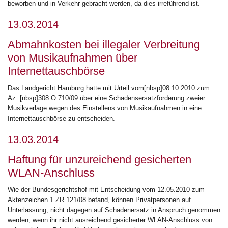
beworben und in Verkehr gebracht werden, da dies irreführend ist.
13.03.2014
Abmahnkosten bei illegaler Verbreitung
von Musikaufnahmen über
Internettauschbörse
Das Landgericht Hamburg hatte mit Urteil vom[nbsp]08.10.2010 zum
Az.:[nbsp]308 O 710/09 über eine Schadensersatzforderung zweier
Musikverlage wegen des Einstellens von Musikaufnahmen in eine
Internettauschbörse zu entscheiden.
13.03.2014
Haftung für unzureichend gesicherten
WLAN-Anschluss
Wie der Bundesgerichtshof mit Entscheidung vom 12.05.2010 zum
Aktenzeichen 1 ZR 121/08 befand, können Privatpersonen auf
Unterlassung, nicht dagegen auf Schadenersatz in Anspruch genommen
werden, wenn ihr nicht ausreichend gesicherter WLAN-Anschluss von