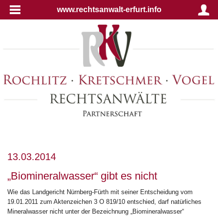
www.rechtsanwalt-erfurt.info
13.03.2014
„Biomineralwasser“ gibt es nicht
Wie das Landgericht Nürnberg-Fürth mit seiner Entscheidung vom
19.01.2011 zum Aktenzeichen 3 O 819/10 entschied, darf natürliches
Mineralwasser nicht unter der Bezeichnung „Biomineralwasser“