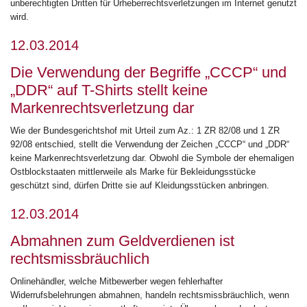
unberechtigten Dritten für Urheberrechtsverletzungen im Internet genutzt
wird.
12.03.2014
Die Verwendung der Begriffe „CCCP“ und
„DDR“ auf T-Shirts stellt keine
Markenrechtsverletzung dar
Wie der Bundesgerichtshof mit Urteil zum Az.: 1 ZR 82/08 und 1 ZR
92/08 entschied, stellt die Verwendung der Zeichen „CCCP“ und „DDR“
keine Markenrechtsverletzung dar. Obwohl die Symbole der ehemaligen
Ostblockstaaten mittlerweile als Marke für Bekleidungsstücke
geschützt sind, dürfen Dritte sie auf Kleidungsstücken anbringen.
12.03.2014
Abmahnen zum Geldverdienen ist
rechtsmissbräuchlich
Onlinehändler, welche Mitbewerber wegen fehlerhafter
Widerrufsbelehrungen abmahnen, handeln rechtsmissbräuchlich, wenn