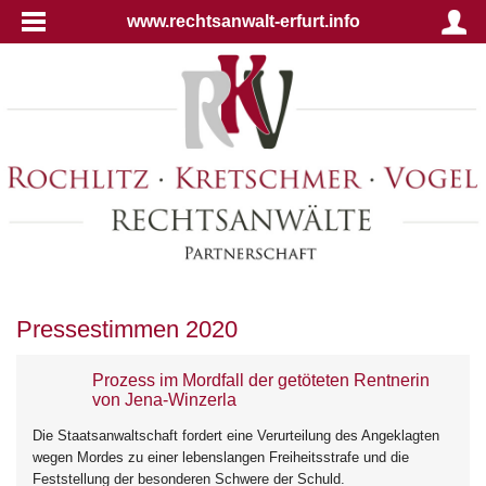
www.rechtsanwalt-erfurt.info
Pressestimmen 2020
Prozess im Mordfall der getöteten Rentnerin
von Jena-Winzerla
Die Staatsanwaltschaft fordert eine Verurteilung des Angeklagten
wegen Mordes zu einer lebenslangen Freiheitsstrafe und die
Feststellung der besonderen Schwere der Schuld.