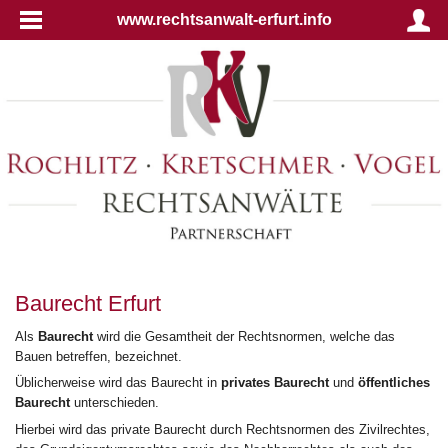
www.rechtsanwalt-erfurt.info
Baurecht Erfurt
Als
Baurecht
wird die Gesamtheit der Rechtsnormen, welche das
Bauen betreffen, bezeichnet.
Üblicherweise wird das Baurecht in
privates Baurecht
und
öffentliches
Baurecht
unterschieden.
Hierbei wird das private Baurecht durch Rechtsnormen des Zivilrechtes,