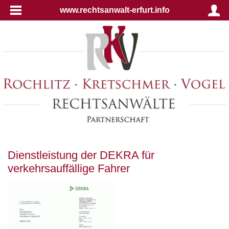
www.rechtsanwalt-erfurt.info
Dienstleistung der DEKRA für
verkehrsauffällige Fahrer