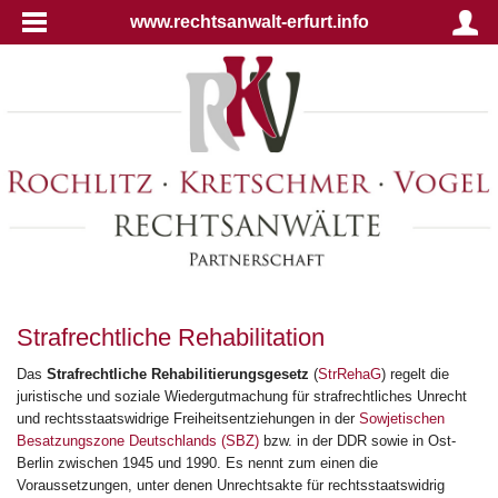
www.rechtsanwalt-erfurt.info
Strafrechtliche Rehabilitation
Das
Strafrechtliche Rehabilitierungsgesetz
(
StrRehaG
) regelt die
juristische und soziale Wiedergutmachung für strafrechtliches Unrecht
und rechtsstaatswidrige Freiheitsentziehungen in der
Sowjetischen
Besatzungszone Deutschlands (SBZ)
bzw. in der DDR sowie in Ost-
Berlin zwischen 1945 und 1990. Es nennt zum einen die
Voraussetzungen, unter denen Unrechtsakte für rechtsstaatswidrig