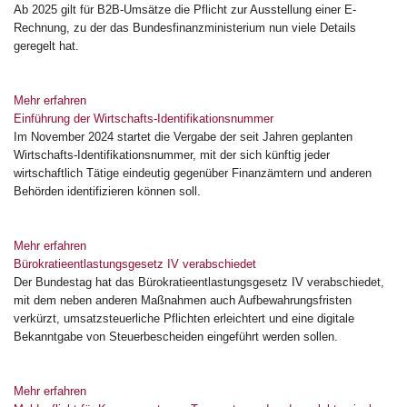
Ab 2025 gilt für B2B-Umsätze die Pflicht zur Ausstellung einer E-
Rechnung, zu der das Bundesfinanzministerium nun viele Details
geregelt hat.
Mehr erfahren
Einführung der Wirtschafts-Identifikationsnummer
Im November 2024 startet die Vergabe der seit Jahren geplanten
Wirtschafts-Identifikationsnummer, mit der sich künftig jeder
wirtschaftlich Tätige eindeutig gegenüber Finanzämtern und anderen
Behörden identifizieren können soll.
Mehr erfahren
Bürokratieentlastungsgesetz IV verabschiedet
Der Bundestag hat das Bürokratieentlastungsgesetz IV verabschiedet,
mit dem neben anderen Maßnahmen auch Aufbewahrungsfristen
verkürzt, umsatzsteuerliche Pflichten erleichtert und eine digitale
Bekanntgabe von Steuerbescheiden eingeführt werden sollen.
Mehr erfahren