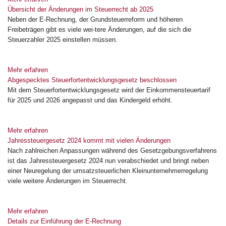
Übersicht der Änderungen im Steuerrecht ab 2025
Neben der E-Rechnung, der Grundsteuerreform und höheren
Freibeträgen gibt es viele wei-tere Änderungen, auf die sich die
Steuerzahler 2025 einstellen müssen.
Mehr erfahren
Abgespecktes Steuerfortentwicklungsgesetz beschlossen
Mit dem Steuerfortentwicklungsgesetz wird der Einkommensteuertarif
für 2025 und 2026 angepasst und das Kindergeld erhöht.
Mehr erfahren
Jahressteuergesetz 2024 kommt mit vielen Änderungen
Nach zahlreichen Anpassungen während des Gesetzgebungsverfahrens
ist das Jahressteuergesetz 2024 nun verabschiedet und bringt neben
einer Neuregelung der umsatzsteuerlichen Kleinunternehmerregelung
viele weitere Änderungen im Steuerrecht.
Mehr erfahren
Details zur Einführung der E-Rechnung