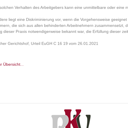
solchen Verhalten des Arbeitgebers kann eine unmittelbare oder eine 
.
ere liegt eine Diskriminierung vor, wenn die Vorgehensweise geeignet i
mern, die sich aus allen behinderten Arbeitnehmern zusammensetzt, 
g dieser Praxis notwendigerweise bekannt war, die Erfüllung dieser ze
her Gerichtshof, Urteil EuGH C 16 19 vom 26.01.2021
r Übersicht...